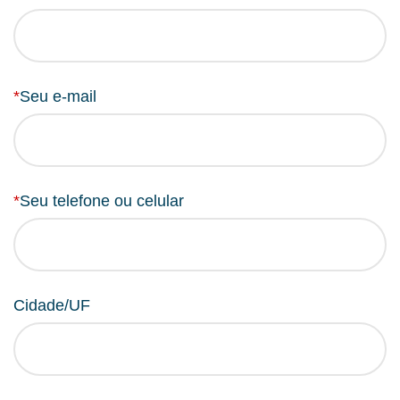
*
Seu e-mail
*
Seu telefone ou celular
Cidade/UF