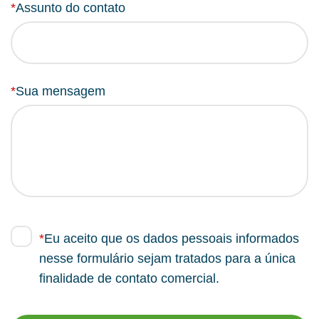
*
Assunto do contato
*
Sua mensagem
*
Eu aceito que os dados pessoais informados
nesse formulário sejam tratados para a única
finalidade de contato comercial.