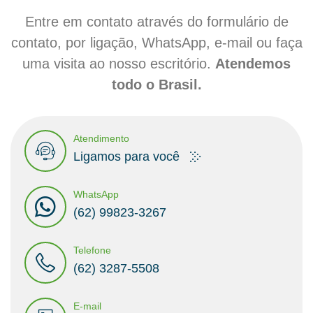
Entre em contato através do formulário de
contato, por ligação, WhatsApp, e-mail ou faça
uma visita ao nosso escritório.
Atendemos
todo o Brasil.
Atendimento
Ligamos para você
WhatsApp
(62) 99823-3267
Telefone
(62) 3287-5508
E-mail