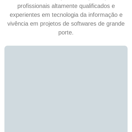
profissionais altamente qualificados e
experientes em tecnologia da informação e
vivência em projetos de softwares de grande
porte.