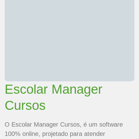
Escolar Manager
Cursos
O Escolar Manager Cursos, é um software
100% online, projetado para atender