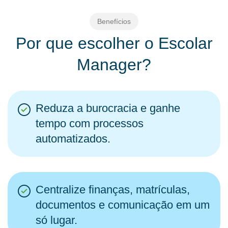
Benefícios
Por que escolher o Escolar
Manager?
Reduza a burocracia e ganhe
tempo com processos
automatizados.
Centralize finanças, matrículas,
documentos e comunicação em um
só lugar.