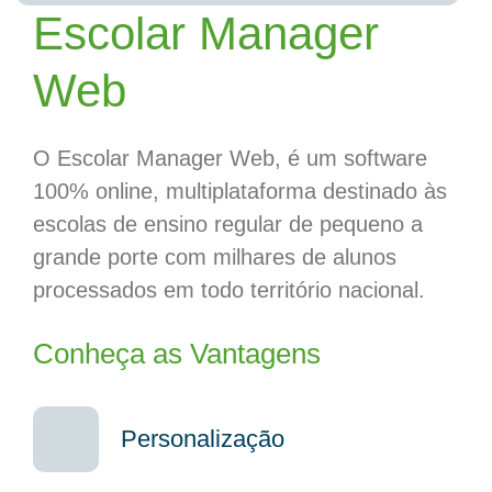
Escolar Manager
Web
O Escolar Manager Web, é um software
100% online, multiplataforma destinado às
escolas de ensino regular de pequeno a
grande porte com milhares de alunos
processados em todo território nacional.
Conheça as Vantagens
Personalização