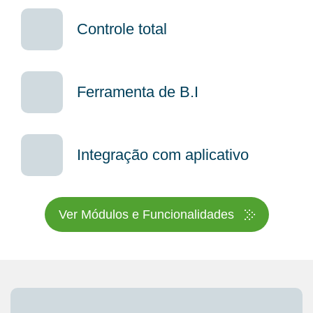
Controle total
Ferramenta de B.I
Integração com aplicativo
Ver Módulos e Funcionalidades