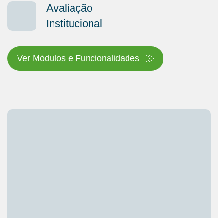
Avaliação
Institucional
Ver Módulos e Funcionalidades