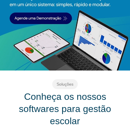
Soluções
Conheça os nossos
softwares para gestão
escolar