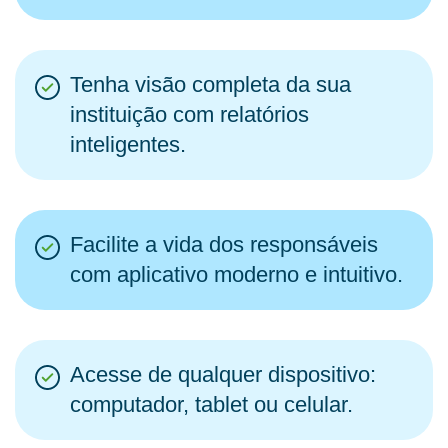
Tenha visão completa da sua
instituição com relatórios
inteligentes.
Facilite a vida dos responsáveis
com aplicativo moderno e intuitivo.
Acesse de qualquer dispositivo:
computador, tablet ou celular.