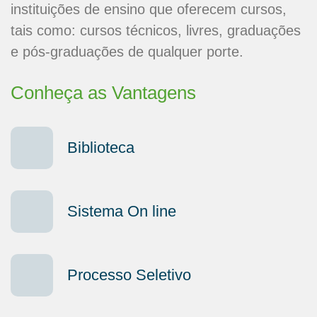
instituições de ensino que oferecem cursos,
tais como: cursos técnicos, livres, graduações
e pós-graduações de qualquer porte.
Conheça as Vantagens
Biblioteca
Sistema On line
Processo Seletivo