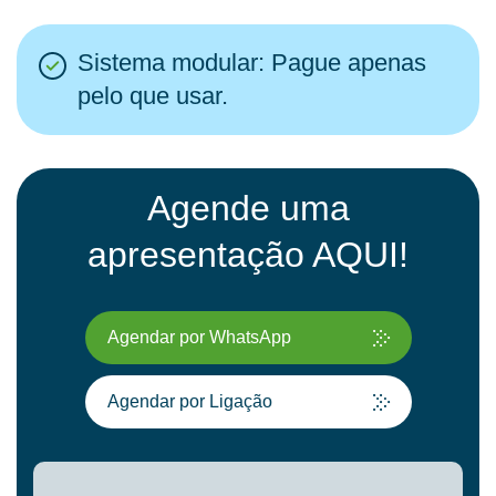
Sistema modular: Pague apenas
pelo que usar.
Agende uma
apresentação AQUI!
Agendar por WhatsApp
Agendar por Ligação