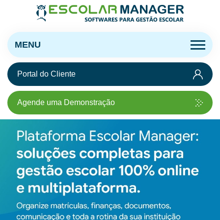
MENU
Portal do Cliente
Agende uma Demonstração