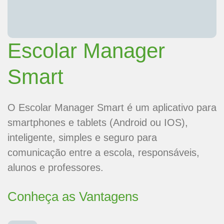
Escolar Manager
Smart
O Escolar Manager Smart é um aplicativo para
smartphones e tablets (Android ou IOS),
inteligente, simples e seguro para
comunicação entre a escola, responsáveis,
alunos e professores.
Conheça as Vantagens