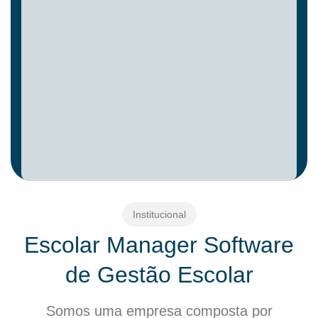
Institucional
Escolar Manager Software
de Gestão Escolar
Somos uma empresa composta por