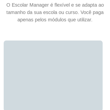
O Escolar Manager é flexível e se adapta ao
tamanho da sua escola ou curso. Você paga
apenas pelos módulos que utilizar.