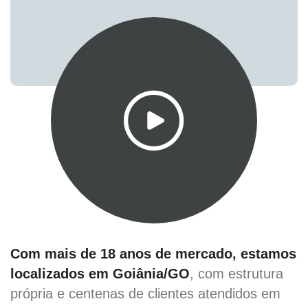
Com mais de 18 anos de mercado, estamos
localizados em Goiânia/GO
, com estrutura
própria e centenas de clientes atendidos em