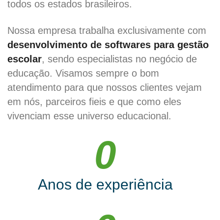
todos os estados brasileiros.
Nossa empresa trabalha exclusivamente com
desenvolvimento de softwares para gestão
escolar
, sendo especialistas no negócio de
educação. Visamos sempre o bom
atendimento para que nossos clientes vejam
em nós, parceiros fieis e que como eles
vivenciam esse universo educacional.
0
Anos de experiência