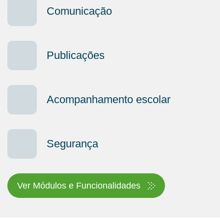
Comunicação
Publicações
Acompanhamento escolar
Segurança
Ver Módulos e Funcionalidades